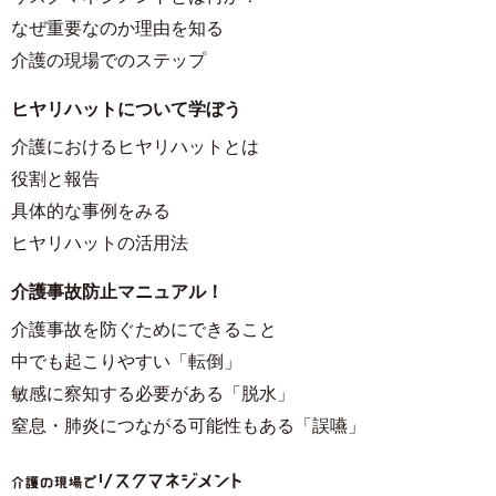
なぜ重要なのか理由を知る
介護の現場でのステップ
ヒヤリハットについて学ぼう
介護におけるヒヤリハットとは
役割と報告
具体的な事例をみる
ヒヤリハットの活用法
介護事故防止マニュアル！
介護事故を防ぐためにできること
中でも起こりやすい「転倒」
敏感に察知する必要がある「脱水」
窒息・肺炎につながる可能性もある「誤嚥」