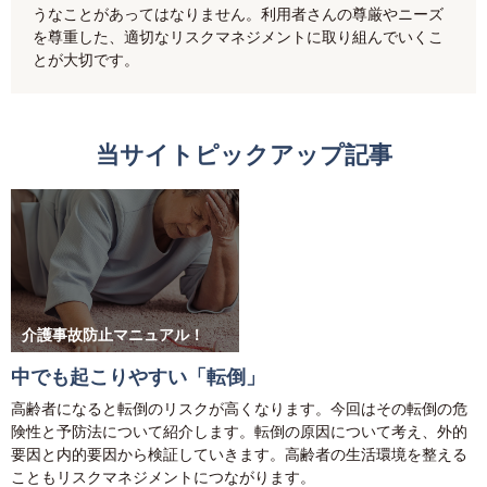
うなことがあってはなりません。利用者さんの尊厳やニーズ
を尊重した、適切なリスクマネジメントに取り組んでいくこ
とが大切です。
当サイトピックアップ記事
介護事故防止マニュアル！
中でも起こりやすい「転倒」
高齢者になると転倒のリスクが高くなります。今回はその転倒の危
険性と予防法について紹介します。転倒の原因について考え、外的
要因と内的要因から検証していきます。高齢者の生活環境を整える
こともリスクマネジメントにつながります。