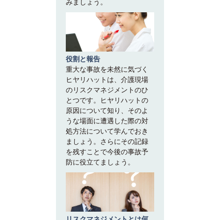
みましょう。
役割と報告
重大な事故を未然に気づく
ヒヤリハットは、介護現場
のリスクマネジメントのひ
とつです。ヒヤリハットの
原因について知り、そのよ
うな場面に遭遇した際の対
処方法について学んでおき
ましょう。さらにその記録
を残すことで今後の事故予
防に役立てましょう。
リスクマネジメントとは何