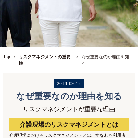
Top
>
リスクマネジメントの重要
>
なぜ重要なのか理由を知
性
る
2018.09.12
なぜ重要なのか理由を知る
リスクマネジメントが重要な理由
介護現場のリスクマネジメントとは
介護現場におけるリスクマネジメントとは、すなわち利用者