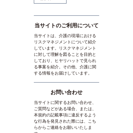
当サイトのご利用について
当サイトは、介護の現場における
リスクマネジメントについて紹介
しています。リスクマネジメント
に対して理解を図ることを目的と
しており、ヒヤリハットで見られ
る事案を紹介。その他、介護に関
する情報をお届けしています。
お問い合わせ
当サイトに関するお問い合わせ、
ご質問などがある場合、または、
本規約の記載事項に違反するよう
な行為を発見された際には、こち
らからご連絡をお願いいたしま