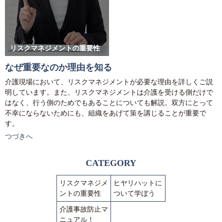
リスクマネジメントの重要性
なぜ重要なのか理由を知る
介護現場において、リスクマネジメントが必要な理由を詳しくご説
明しています。また、リスクマネジメントは介護を受ける側だけで
はなく、行う側のためでもあることについても解説。双方にとって
不幸にならないためにも、組織をあげて策を講じることが重要で
す。
つづきへ
CATEGORY
リスクマネジメ
ヒヤリハットに
ントの重要性
ついて学ぼう
介護事故防止マ
ニュアル！