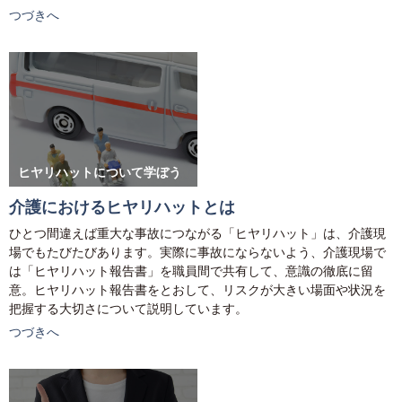
つづきへ
ヒヤリハットについて学ぼう
介護におけるヒヤリハットとは
ひとつ間違えば重大な事故につながる「ヒヤリハット」は、介護現
場でもたびたびあります。実際に事故にならないよう、介護現場で
は「ヒヤリハット報告書」を職員間で共有して、意識の徹底に留
意。ヒヤリハット報告書をとおして、リスクが大きい場面や状況を
把握する大切さについて説明しています。
つづきへ