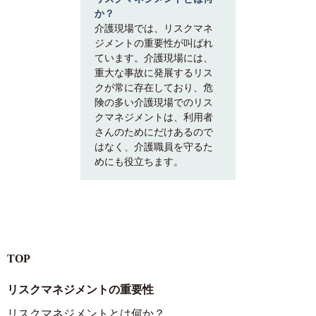
か？
介護現場では、リスクマネ
ジメントの重要性が叫ばれ
ています。介護現場には、
重大な事故に発展するリス
クが常に存在しており、危
険の多い介護現場でのリス
クマネジメントは、利用者
さんのためにだけあるので
はなく、介護職員を守るた
めにも役立ちます。
TOP
リスクマネジメントの重要性
リスクマネジメントとは何か？