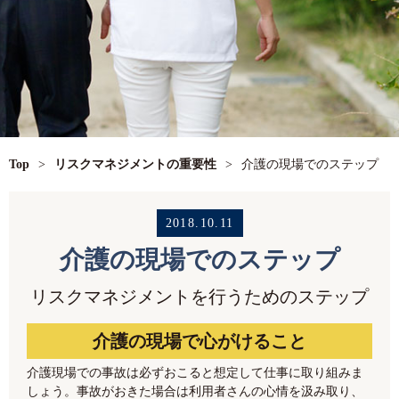
Top
>
リスクマネジメントの重要性
>
介護の現場でのステップ
2018.10.11
介護の現場でのステップ
リスクマネジメントを行うためのステップ
介護の現場で心がけること
介護現場での事故は必ずおこると想定して仕事に取り組みま
しょう。事故がおきた場合は利用者さんの心情を汲み取り、