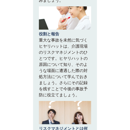
みましょう。
役割と報告
重大な事故を未然に気づく
ヒヤリハットは、介護現場
のリスクマネジメントのひ
とつです。ヒヤリハットの
原因について知り、そのよ
うな場面に遭遇した際の対
処方法について学んでおき
ましょう。さらにその記録
を残すことで今後の事故予
防に役立てましょう。
リスクマネジメントとは何