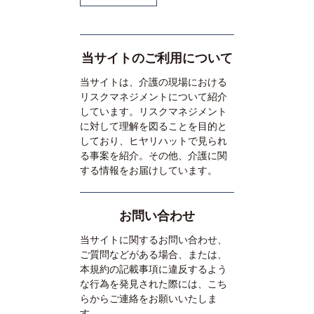
当サイトのご利用について
当サイトは、介護の現場における
リスクマネジメントについて紹介
しています。リスクマネジメント
に対して理解を図ることを目的と
しており、ヒヤリハットで見られ
る事案を紹介。その他、介護に関
する情報をお届けしています。
お問い合わせ
当サイトに関するお問い合わせ、
ご質問などがある場合、または、
本規約の記載事項に違反するよう
な行為を発見された際には、こち
らからご連絡をお願いいたしま
す。