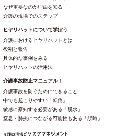
なぜ重要なのか理由を知る
介護の現場でのステップ
ヒヤリハットについて学ぼう
介護におけるヒヤリハットとは
役割と報告
具体的な事例をみる
ヒヤリハットの活用法
介護事故防止マニュアル！
介護事故を防ぐためにできること
中でも起こりやすい「転倒」
敏感に察知する必要がある「脱水」
窒息・肺炎につながる可能性もある「誤嚥」