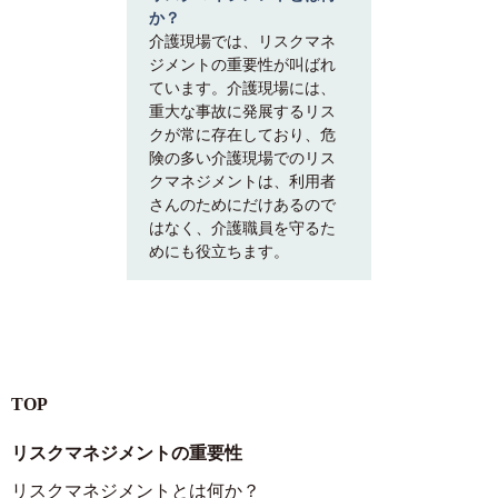
か？
介護現場では、リスクマネ
ジメントの重要性が叫ばれ
ています。介護現場には、
重大な事故に発展するリス
クが常に存在しており、危
険の多い介護現場でのリス
クマネジメントは、利用者
さんのためにだけあるので
はなく、介護職員を守るた
めにも役立ちます。
TOP
リスクマネジメントの重要性
リスクマネジメントとは何か？