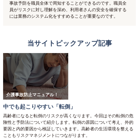
事故予防を職員全体で周知することができるのです。職員全
員がリスクに対し理解を深め、利用者さんの安全を確保する
には業務のシステム化をすすめることが重要なのです。
当サイトピックアップ記事
介護事故防止マニュアル！
中でも起こりやすい「転倒」
高齢者になると転倒のリスクが高くなります。今回はその転倒の危
険性と予防法について紹介します。転倒の原因について考え、外的
要因と内的要因から検証していきます。高齢者の生活環境を整える
こともリスクマネジメントにつながります。