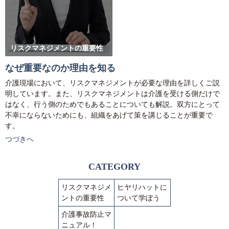
リスクマネジメントの重要性
なぜ重要なのか理由を知る
介護現場において、リスクマネジメントが必要な理由を詳しくご説
明しています。また、リスクマネジメントは介護を受ける側だけで
はなく、行う側のためでもあることについても解説。双方にとって
不幸にならないためにも、組織をあげて策を講じることが重要で
す。
つづきへ
CATEGORY
リスクマネジメ
ヒヤリハットに
ントの重要性
ついて学ぼう
介護事故防止マ
ニュアル！