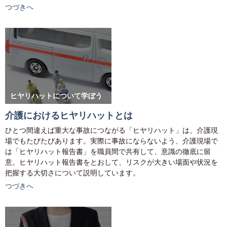
つづきへ
ヒヤリハットについて学ぼう
介護におけるヒヤリハットとは
ひとつ間違えば重大な事故につながる「ヒヤリハット」は、介護現
場でもたびたびあります。実際に事故にならないよう、介護現場で
は「ヒヤリハット報告書」を職員間で共有して、意識の徹底に留
意。ヒヤリハット報告書をとおして、リスクが大きい場面や状況を
把握する大切さについて説明しています。
つづきへ